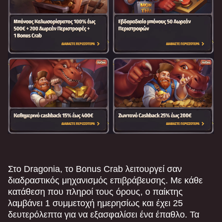
Στο Dragonia, το Bonus Crab λειτουργεί σαν
διαδραστικός μηχανισμός επιβράβευσης. Με κάθε
κατάθεση που πληροί τους όρους, ο παίκτης
λαμβάνει 1 συμμετοχή ημερησίως και έχει 25
δευτερόλεπτα για να εξασφαλίσει ένα έπαθλο. Τα