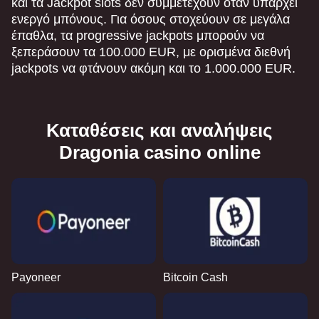
και τα Jackpot slots δεν συμμετέχουν όταν υπάρχει
ενεργό μπόνους. Για όσους στοχεύουν σε μεγάλα
έπαθλα, τα progressive jackpots μπορούν να
ξεπεράσουν τα 100.000 EUR, με ορισμένα διεθνή
jackpots να φτάνουν ακόμη και το 1.000.000 EUR.
Καταθέσεις και αναλήψεις
Dragonia casino online
Payoneer
Bitcoin Cash