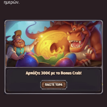
ημερών.