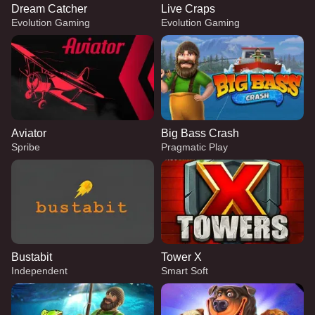
Dream Catcher
Live Craps
Evolution Gaming
Evolution Gaming
Aviator
Big Bass Crash
Spribe
Pragmatic Play
Bustabit
Tower X
Independent
Smart Soft