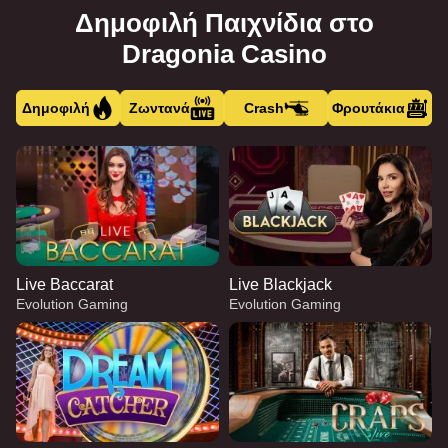
Δημοφιλή Παιχνίδια στο
Dragonia Casino
Δημοφιλή
Ζωντανά
Crash
Φρουτάκια
Live Baccarat
Live Blackjack
Evolution Gaming
Evolution Gaming