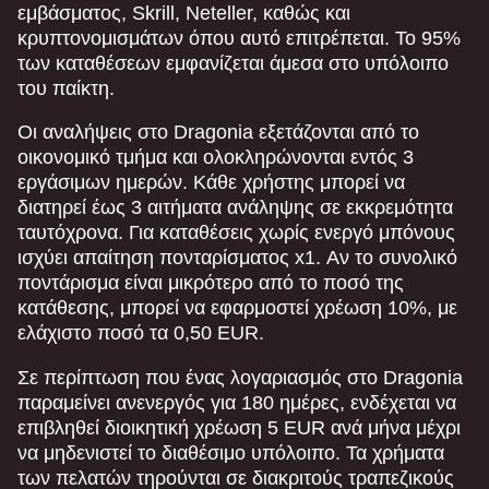
εμβάσματος, Skrill, Neteller, καθώς και
κρυπτονομισμάτων όπου αυτό επιτρέπεται. Το 95%
των καταθέσεων εμφανίζεται άμεσα στο υπόλοιπο
του παίκτη.
Οι αναλήψεις στο Dragonia εξετάζονται από το
οικονομικό τμήμα και ολοκληρώνονται εντός 3
εργάσιμων ημερών. Κάθε χρήστης μπορεί να
διατηρεί έως 3 αιτήματα ανάληψης σε εκκρεμότητα
ταυτόχρονα. Για καταθέσεις χωρίς ενεργό μπόνους
ισχύει απαίτηση πονταρίσματος x1. Αν το συνολικό
ποντάρισμα είναι μικρότερο από το ποσό της
κατάθεσης, μπορεί να εφαρμοστεί χρέωση 10%, με
ελάχιστο ποσό τα 0,50 EUR.
Σε περίπτωση που ένας λογαριασμός στο Dragonia
παραμείνει ανενεργός για 180 ημέρες, ενδέχεται να
επιβληθεί διοικητική χρέωση 5 EUR ανά μήνα μέχρι
να μηδενιστεί το διαθέσιμο υπόλοιπο. Τα χρήματα
των πελατών τηρούνται σε διακριτούς τραπεζικούς