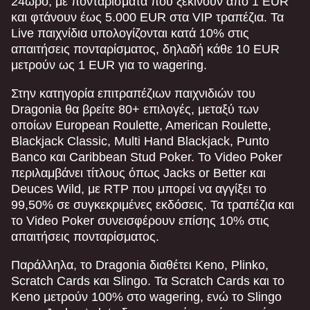
24ωρο, με πονταρίσματα που ξεκινούν από 1 EUR
Evolution Gaming
Pragmatic Play
Microgaming
Evolution Gaming
Roobet
Pragmatic Play
και φτάνουν έως 5.000 EUR στα VIP τραπέζια. Τα
Live παιχνίδια υπολογίζονται κατά 10% στις
απαιτήσεις πονταρίσματος, δηλαδή κάθε 10 EUR
μετρούν ως 1 EUR για το wagering.
Στην κατηγορία επιτραπέζιων παιχνιδιών του
Dragonia θα βρείτε 80+ επιλογές, μεταξύ των
οποίων European Roulette, American Roulette,
Blackjack Classic, Multi Hand Blackjack, Punto
Banco και Caribbean Stud Poker. Το Video Poker
περιλαμβάνει τίτλους όπως Jacks or Better και
Deuces Wild, με RTP που μπορεί να αγγίξει το
99,50% σε συγκεκριμένες εκδόσεις. Τα τραπέζια και
το Video Poker συνεισφέρουν επίσης 10% στις
απαιτήσεις πονταρίσματος.
Παράλληλα, το Dragonia διαθέτει Keno, Plinko,
Scratch Cards και Slingo. Τα Scratch Cards και το
Keno μετρούν 100% στο wagering, ενώ το Slingo