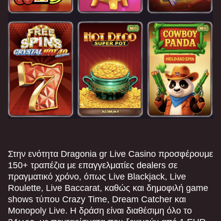
Lightning Roulette
Boom or Bust
Gonzo’s Quest
Dragon Tiger
Cash or Crash
Wolf Gold
Evolution Gaming
BGaming
NetEnt
Evolution Gaming
Evolution Gaming
Pragmatic Play
Mega Ball
JetX
Reactoonz
Lightning Dice
Moonshot
Dead or Alive II
Evolution Gaming
Smartsoft Gaming
Play’n GO
Evolution Gaming
SoftSwiss
NetEnt
Στην ενότητα Dragonia gr Live Casino προσφέρουμε
150+ τραπέζια με επαγγελματίες dealers σε
πραγματικό χρόνο, όπως Live Blackjack, Live
Roulette, Live Baccarat, καθώς και δημοφιλή game
shows τύπου Crazy Time, Dream Catcher και
Monopoly Live. Η δράση είναι διαθέσιμη όλο το
Monopoly Live
Spaceman
Mega Moolah
Funky Time
Crash
Gates of Olympus