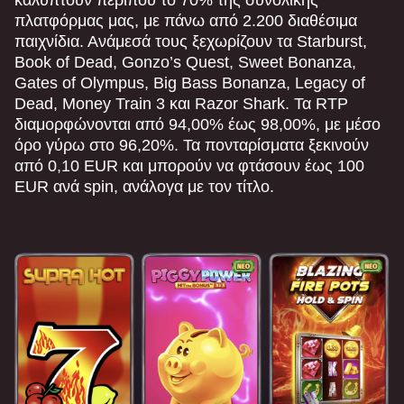
Evolution Gaming
Spribe
Pragmatic Play
Evolution Gaming
Pragmatic Play
Pragmatic Play
πλατφόρμας μας, με πάνω από 2.200 διαθέσιμα
παιχνίδια. Ανάμεσά τους ξεχωρίζουν τα Starburst,
Book of Dead, Gonzo’s Quest, Sweet Bonanza,
Gates of Olympus, Big Bass Bonanza, Legacy of
Dead, Money Train 3 και Razor Shark. Τα RTP
διαμορφώνονται από 94,00% έως 98,00%, με μέσο
όρο γύρω στο 96,20%. Τα πονταρίσματα ξεκινούν
Dream Catcher
Bustabit
Starburst
Live Craps
Tower X
Book of Dead
από 0,10 EUR και μπορούν να φτάσουν έως 100
Evolution Gaming
Independent
NetEnt
Evolution Gaming
Smart Soft
Play’n GO
EUR ανά spin, ανάλογα με τον τίτλο.
Side Bet City
Bustabit
Sweet Bonanza
Crazy Time
Lucky Crumbling
Legacy of Dead
Evolution Gaming
Independent
Pragmatic Play
Evolution Gaming
Gamzix
Play’n GO